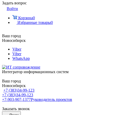
Задать вопрос
Войти
Корзина
0
Избранные товары
0
Ваш город
Новосибирск
Viber
Viber
WhatsApp
Интегратор информационных систем
Ваш город
Новосибирск
+7 (383)34-99-123
+7 (383)34-99-123
+7-903-907-1377
Руководитель проектов
Заказать звонок