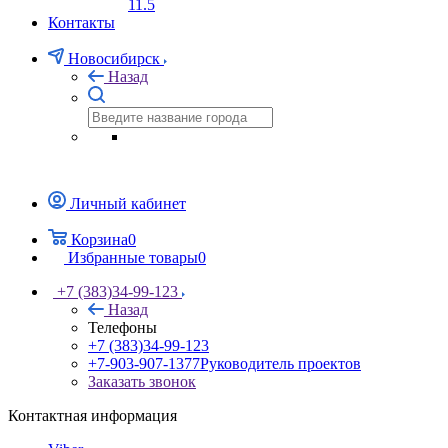
11.5
Контакты
Новосибирск
Назад
Личный кабинет
Корзина
0
Избранные товары
0
+7 (383)34-99-123
Назад
Телефоны
+7 (383)34-99-123
+7-903-907-1377
Руководитель проектов
Заказать звонок
Контактная информация