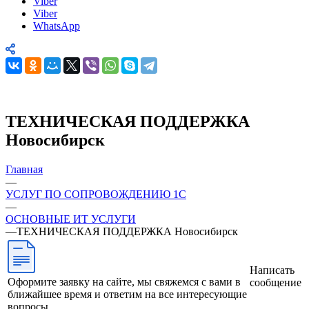
Viber
Viber
WhatsApp
ТЕХНИЧЕСКАЯ ПОДДЕРЖКА
Новосибирск
Главная
—
УСЛУГ ПО СОПРОВОЖДЕНИЮ 1С
—
ОСНОВНЫЕ ИТ УСЛУГИ
—
ТЕХНИЧЕСКАЯ ПОДДЕРЖКА Новосибирск
Написать
Оформите заявку на сайте, мы свяжемся с вами в
сообщение
ближайшее время и ответим на все интересующие
вопросы.