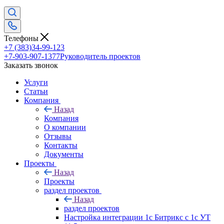
Телефоны
+7 (383)34-99-123
+7-903-907-1377
Руководитель проектов
Заказать звонок
Услуги
Статьи
Компания
Назад
Компания
О компании
Отзывы
Контакты
Документы
Проекты
Назад
Проекты
раздел проектов
Назад
раздел проектов
Настройка интеграции 1с Битрикс с 1с УТ