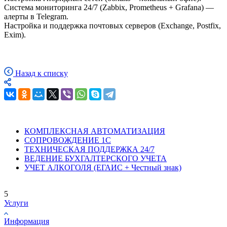
Система мониторинга 24/7 (Zabbix, Prometheus + Grafana) —
алерты в Telegram.
Настройка и поддержка почтовых серверов (Exchange, Postfix,
Exim).
Назад к списку
КОМПЛЕКСНАЯ АВТОМАТИЗАЦИЯ
СОПРОВОЖДЕНИЕ 1С
ТЕХНИЧЕСКАЯ ПОДДЕРЖКА 24/7
ВЕДЕНИЕ БУХГАЛТЕРСКОГО УЧЕТА
УЧЕТ АЛКОГОЛЯ (ЕГАИС + Честный знак)
5
Услуги
Информация