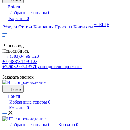
Поиск
Войти
Избранные товары
0
Корзина
0
+ ЕЩЕ
Услуги
Статьи
Компания
Проекты
Контакты
Ваш город
Новосибирск
+7 (383)34-99-123
+7 (383)34-99-123
+7-903-907-1377
Руководитель проектов
Заказать звонок
Поиск
Войти
Избранные товары
0
Корзина
0
Избранные товары
0
Корзина
0