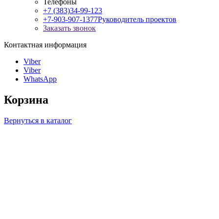
Телефоны
+7 (383)34-99-123
+7-903-907-1377
Руководитель проектов
Заказать звонок
Контактная информация
Viber
Viber
WhatsApp
Корзина
Вернуться в каталог