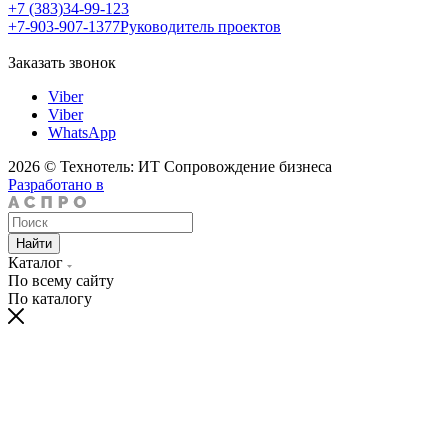
+7 (383)34-99-123
+7-903-907-1377
Руководитель проектов
Заказать звонок
Viber
Viber
WhatsApp
2026 © Технотель: ИТ Сопровождение бизнеса
Разработано в
Найти
Каталог
По всему сайту
По каталогу