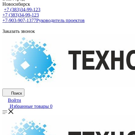
Новосибирск
+7 (383)34-99-123
+7 (383)34-99-123
+7-903-907-1377
Руководитель проектов
Заказать звонок
Поиск
Войти
Избранные товары
0