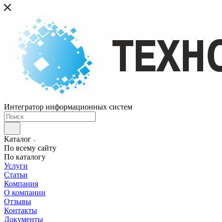
Интегратор информационных систем
Каталог
По всему сайту
По каталогу
Услуги
Статьи
Компания
О компании
Отзывы
Контакты
Документы