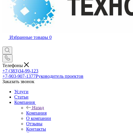
Избранные товары
0
Телефоны
+7 (383)34-99-123
+7-903-907-1377
Руководитель проектов
Заказать звонок
Услуги
Статьи
Компания
Назад
Компания
О компании
Отзывы
Контакты