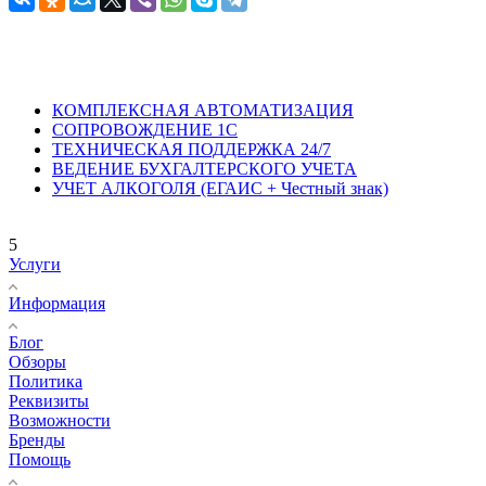
КОМПЛЕКСНАЯ АВТОМАТИЗАЦИЯ
СОПРОВОЖДЕНИЕ 1С
ТЕХНИЧЕСКАЯ ПОДДЕРЖКА 24/7
ВЕДЕНИЕ БУХГАЛТЕРСКОГО УЧЕТА
УЧЕТ АЛКОГОЛЯ (ЕГАИС + Честный знак)
5
Услуги
Информация
Блог
Обзоры
Политика
Реквизиты
Возможности
Бренды
Помощь