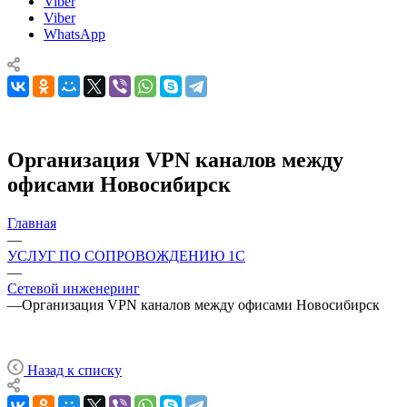
Viber
Viber
WhatsApp
Организация VPN каналов между
офисами Новосибирск
Главная
—
УСЛУГ ПО СОПРОВОЖДЕНИЮ 1С
—
Сетевой инженеринг
—
Организация VPN каналов между офисами Новосибирск
Назад к списку