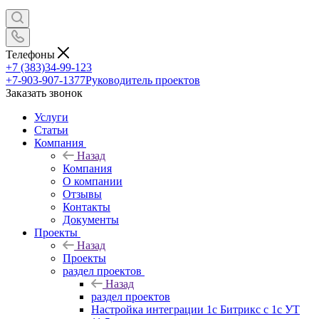
Телефоны
+7 (383)34-99-123
+7-903-907-1377
Руководитель проектов
Заказать звонок
Услуги
Статьи
Компания
Назад
Компания
О компании
Отзывы
Контакты
Документы
Проекты
Назад
Проекты
раздел проектов
Назад
раздел проектов
Настройка интеграции 1с Битрикс с 1с УТ