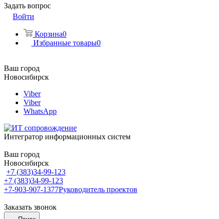
Задать вопрос
Войти
Корзина
0
Избранные товары
0
Ваш город
Новосибирск
Viber
Viber
WhatsApp
Интегратор информационных систем
Ваш город
Новосибирск
+7 (383)34-99-123
+7 (383)34-99-123
+7-903-907-1377
Руководитель проектов
Заказать звонок