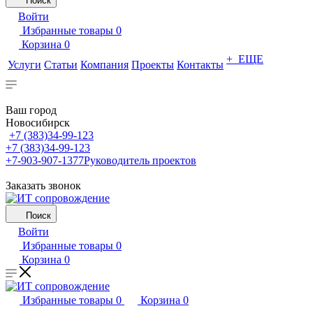
Поиск
Войти
Избранные товары
0
Корзина
0
+ ЕЩЕ
Услуги
Статьи
Компания
Проекты
Контакты
Ваш город
Новосибирск
+7 (383)34-99-123
+7 (383)34-99-123
+7-903-907-1377
Руководитель проектов
Заказать звонок
Поиск
Войти
Избранные товары
0
Корзина
0
Избранные товары
0
Корзина
0