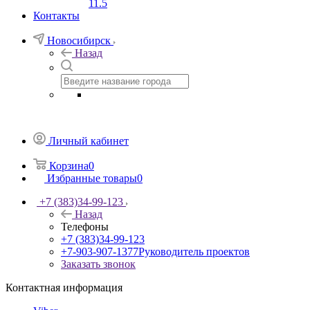
11.5
Контакты
Новосибирск
Назад
Личный кабинет
Корзина
0
Избранные товары
0
+7 (383)34-99-123
Назад
Телефоны
+7 (383)34-99-123
+7-903-907-1377
Руководитель проектов
Заказать звонок
Контактная информация